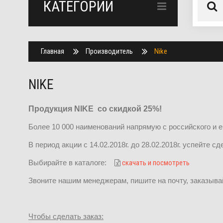
КАТЕГОРИИ
Главная
Производитель
Nike
NIKE
Продукция
NIKE
со скидкой 25%!
Более 10 000 наименований напрямую с российского и е
В период акции с 14.02.2018г. до 28.02.2018г. успейте 
Выбирайте в каталоге:
скачать и посмотреть
Звоните нашим менеджерам, пишите на почту, заказыва
Чтобы сделать заказ: