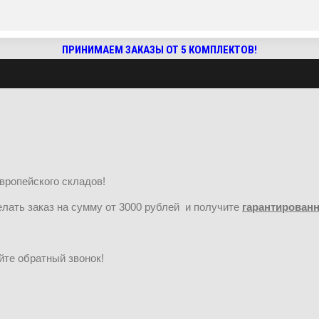
ПРИНИМАЕМ ЗАКАЗЫ ОТ 5 КОМПЛЕКТОВ!
вропейского складов!
сделать заказ на сумму от 3000 рублей и получите
гарантирован
йте обратный звонок!