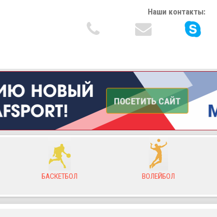
Наши контакты:
ВОЛЕЙБОЛ
ХОККЕЙ