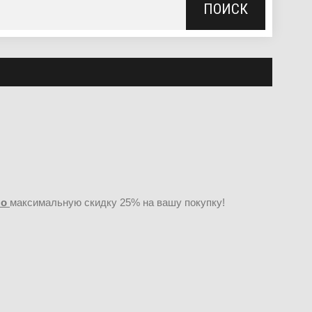
ПОИСК
но
максимальную скидку 25% на вашу покупку!