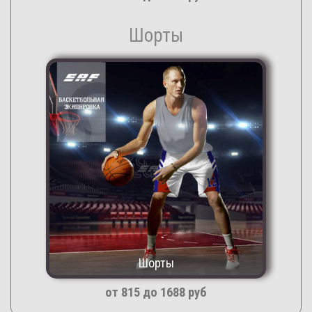
Шорты
Шорты
от 815 до 1688 руб