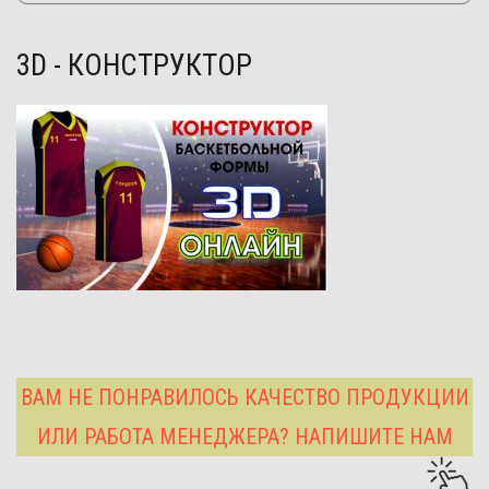
3D - КОНСТРУКТОР
ВАМ НЕ ПОНРАВИЛОСЬ КАЧЕСТВО ПРОДУКЦИИ
ИЛИ РАБОТА МЕНЕДЖЕРА? НАПИШИТЕ НАМ