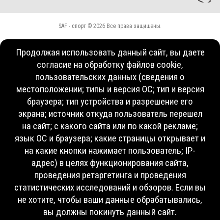
SAF - спорт © 2026 Все права защищены.
Продолжая использовать данный сайт, вы даете
согласие на обработку файлов cookie,
пользовательских данных (сведения о
местоположении; типы и версия ОС; тип и версия
браузера; тип устройства и разрешение его
экрана; источник откуда пользователь перешел
на сайт; с какого сайта или по какой рекламе;
язык ОС и браузера; какие страницы открывает и
на какие кнопки нажимает пользователь; IP-
адрес) в целях функционирования сайта,
проведения ретаргетинга и проведения
статистических исследований и обзоров. Если вы
не хотите, чтобы ваши данные обрабатывались,
вы должны покинуть данный сайт.