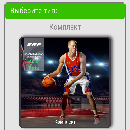
Выберите тип:
Комплект
Комплект