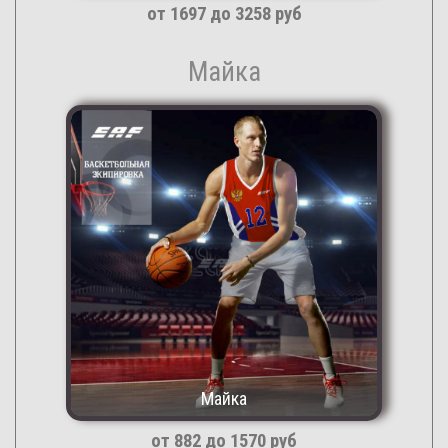
от 1697 до 3258 руб
Майка
Майка
от 882 до 1570 руб