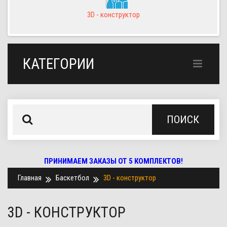
3D - конструктор
КАТЕГОРИИ
ПОИСК
ПРИНИМАЕМ ЗАКАЗЫ ОТ 5 КОМПЛЕКТОВ!
Главная
Баскетбол
3D - конструктор
3D - КОНСТРУКТОР