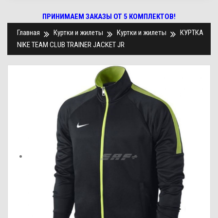
ПРИНИМАЕМ ЗАКАЗЫ ОТ 5 КОМПЛЕКТОВ!
Главная
Куртки и жилеты
Куртки и жилеты
КУРТКА
NIKE TEAM CLUB TRAINER JACKET JR