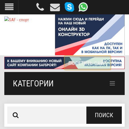
КАТЕГОРИИ
ПОИСК