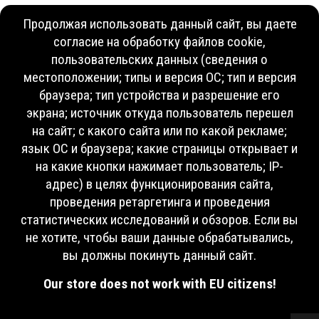
Продолжая использовать данный сайт, вы даете
согласие на обработку файлов cookie,
пользовательских данных (сведения о
местоположении; типы и версия ОС; тип и версия
браузера; тип устройства и разрешение его
экрана; источник откуда пользователь перешел
на сайт; с какого сайта или по какой рекламе;
язык ОС и браузера; какие страницы открывает и
на какие кнопки нажимает пользователь; IP-
адрес) в целях функционирования сайта,
проведения ретаргетинга и проведения
статистических исследований и обзоров. Если вы
не хотите, чтобы ваши данные обрабатывались,
вы должны покинуть данный сайт.
Our store does not work with EU citizens!