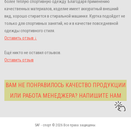
более теплую спортивную одежду. Благодаря применению
качественных материалов, изделие имеет аккуратный внешний
вид, хорошо стирается в стиральной машинке. Куртка подойдет не
только для спортивных занятий, но и в качестве повседневной
одежды спортивного стиля.
Оставить отзыв ↓
Ещё никто не оставил отзывов.
Оставить отзыв
ВАМ НЕ ПОНРАВИЛОСЬ КАЧЕСТВО ПРОДУКЦИИ
ИЛИ РАБОТА МЕНЕДЖЕРА? НАПИШИТЕ НАМ
SAF - спорт © 2026 Все права защищены.