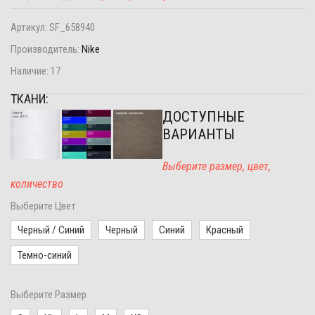
Артикул:
SF_658940
Производитель:
Nike
Наличие:
17
ТКАНИ:
ДОСТУПНЫЕ
ВАРИАНТЫ
Выберите размер, цвет,
количество
Выберите Цвет
Черный / Синий
Черный
Синий
Красный
Темно-синий
Выберите Размер