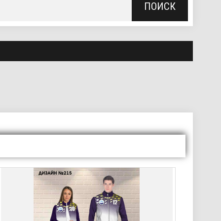
ПОИСК