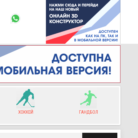
ХОККЕЙ
ГАНДБОЛ