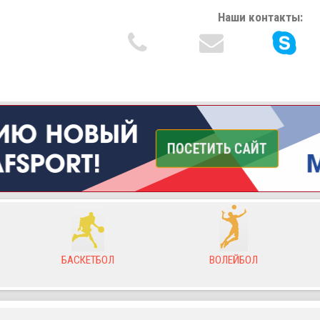
Наши контакты:
БАСКЕТБОЛ
ВОЛЕЙБОЛ