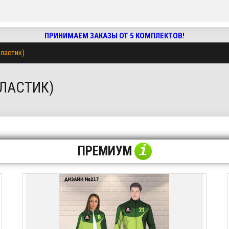
ПРИНИМАЕМ ЗАКАЗЫ ОТ 5 КОМПЛЕКТОВ!
ластик)
ЛАСТИК)
i
ПРЕМИУМ