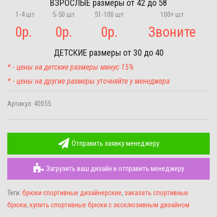
ВЗРОСЛЫЕ
размеры от 42 до 58
1-4 шт
5-50 шт
51-100 шт
100+ шт
0
р.
0
р.
0
р.
Звоните
ДЕТСКИЕ
размеры от 30 до 40
* - цены на детские размеры минус 15%
* - цены на другие размеры уточняйте у менеджера
Артикул:
40055
Отправить заявку менеджеру
Загрузить ваш дизайн и отправить менеджеру
Теги:
брюки спортивные дизайнерские
,
заказать спортивные
брюки
,
купить спортивные брюки с эксклюзивным дизайном