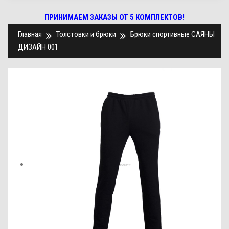
ПРИНИМАЕМ ЗАКАЗЫ ОТ 5 КОМПЛЕКТОВ!
Главная
Толстовки и брюки
Брюки спортивные САЯНЫ
ДИЗАЙН 001