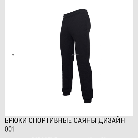
БРЮКИ СПОРТИВНЫЕ САЯНЫ ДИЗАЙН
001