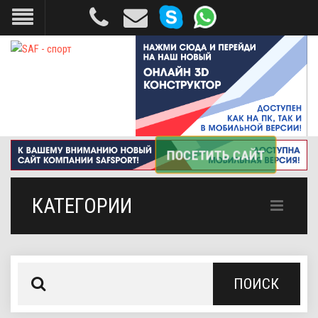
КАТЕГОРИИ
ПОИСК