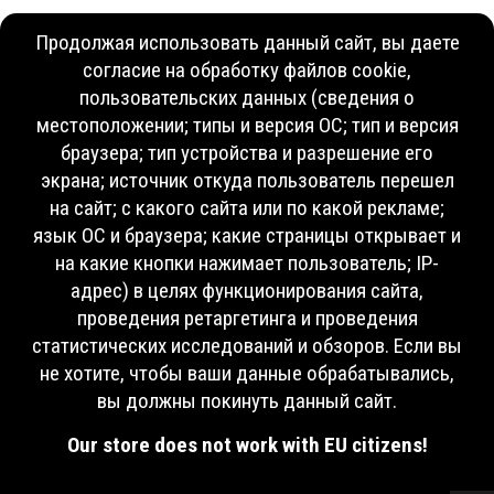
Продолжая использовать данный сайт, вы даете
согласие на обработку файлов cookie,
пользовательских данных (сведения о
местоположении; типы и версия ОС; тип и версия
браузера; тип устройства и разрешение его
экрана; источник откуда пользователь перешел
на сайт; с какого сайта или по какой рекламе;
язык ОС и браузера; какие страницы открывает и
на какие кнопки нажимает пользователь; IP-
адрес) в целях функционирования сайта,
проведения ретаргетинга и проведения
статистических исследований и обзоров. Если вы
не хотите, чтобы ваши данные обрабатывались,
вы должны покинуть данный сайт.
Our store does not work with EU citizens!