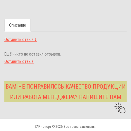
Описание
Оставить отзыв ↓
Ещё никто не оставил отзывов.
Оставить отзыв
ВАМ НЕ ПОНРАВИЛОСЬ КАЧЕСТВО ПРОДУКЦИИ
ИЛИ РАБОТА МЕНЕДЖЕРА? НАПИШИТЕ НАМ
SAF - спорт © 2026 Все права защищены.