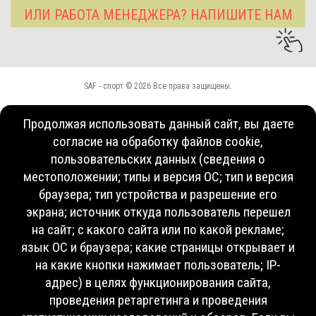
ИЛИ РАБОТА МЕНЕДЖЕРА? НАПИШИТЕ НАМ
SAF - спорт © 2026 Все права защищены.
Продолжая использовать данный сайт, вы даете
согласие на обработку файлов cookie,
пользовательских данных (сведения о
местоположении; типы и версия ОС; тип и версия
браузера; тип устройства и разрешение его
экрана; источник откуда пользователь перешел
на сайт; с какого сайта или по какой рекламе;
язык ОС и браузера; какие страницы открывает и
на какие кнопки нажимает пользователь; IP-
адрес) в целях функционирования сайта,
проведения ретаргетинга и проведения