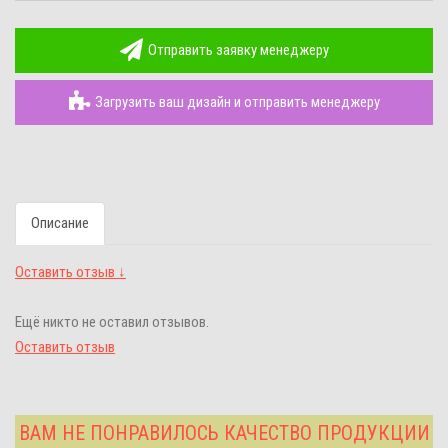
Отправить заявку менеджеру
Загрузить ваш дизайн и отправить менеджеру
Описание
Оставить отзыв ↓
Ещё никто не оставил отзывов.
Оставить отзыв
ВАМ НЕ ПОНРАВИЛОСЬ КАЧЕСТВО ПРОДУКЦИИ