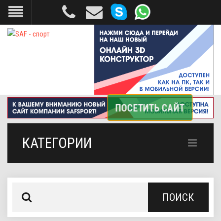
КАТЕГОРИИ
ПОИСК