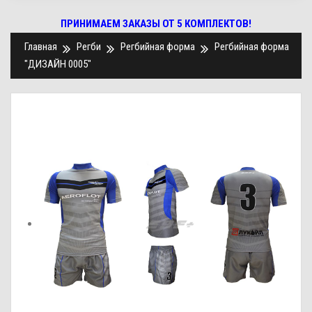
ПРИНИМАЕМ ЗАКАЗЫ ОТ 5 КОМПЛЕКТОВ!
Главная
Регби
Регбийная форма
Регбийная форма
"ДИЗАЙН 0005"