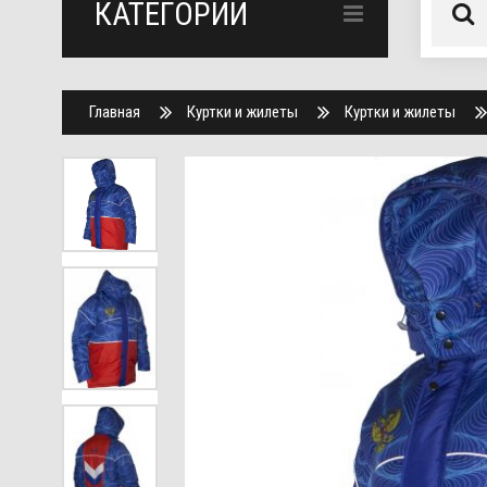
КАТЕГОРИИ
Главная
Куртки и жилеты
Куртки и жилеты