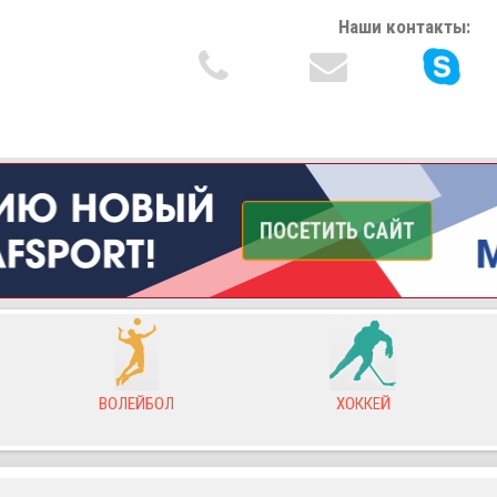
Наши контакты:
ВОЛЕЙБОЛ
ХОККЕЙ