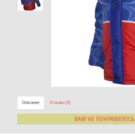
Описание
Отзывы (0)
ВАМ НЕ ПОНРАВИЛОСЬ