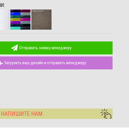
И:
Отправить заявку менеджеру
Загрузить ваш дизайн и отправить менеджеру
? НАПИШИТЕ НАМ