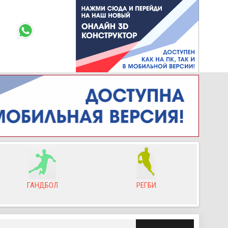
ГАНДБОЛ
РЕГБИ
Л