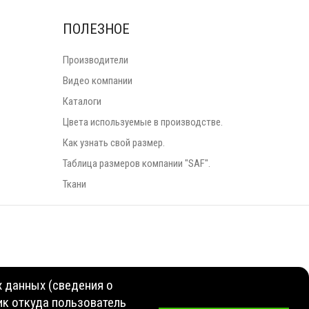
ПОЛЕЗНОЕ
Производители
Видео компании
Каталоги
Цвета используемые в производстве.
Как узнать свой размер.
Таблица размеров компании "SAF".
Ткани
х данных (сведения о
ник откуда пользователь