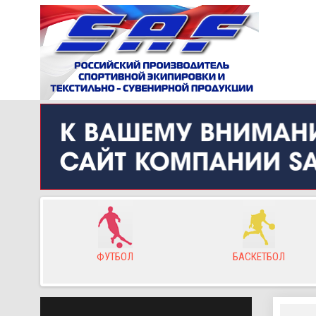
ор
ФУТБОЛ
БАСКЕТБОЛ