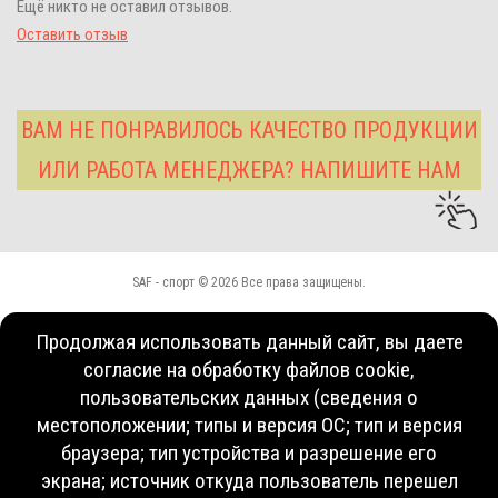
Ещё никто не оставил отзывов.
Оставить отзыв
ВАМ НЕ ПОНРАВИЛОСЬ КАЧЕСТВО ПРОДУКЦИИ
ИЛИ РАБОТА МЕНЕДЖЕРА? НАПИШИТЕ НАМ
SAF - спорт © 2026 Все права защищены.
Продолжая использовать данный сайт, вы даете
согласие на обработку файлов cookie,
пользовательских данных (сведения о
местоположении; типы и версия ОС; тип и версия
браузера; тип устройства и разрешение его
экрана; источник откуда пользователь перешел