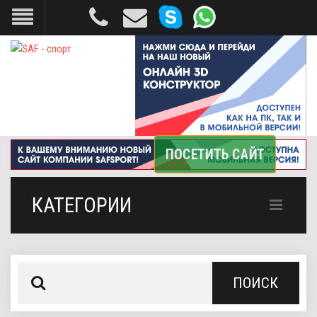
КАТЕГОРИИ
ПОИСК