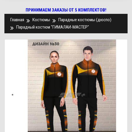
ПРИНИМАЕМ ЗАКАЗЫ ОТ 5 КОМПЛЕКТОВ!
Главная
Костюмы
Парадные костюмы (дюспо)
Парадный костюм "ГИМАЛАИ-МАСТЕР"