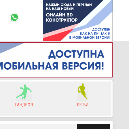
ГАНДБОЛ
РЕГБИ
Л