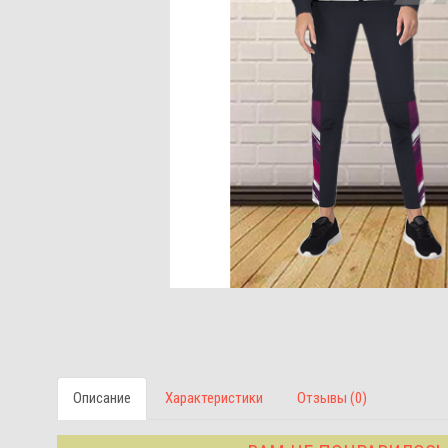
Описание
Характеристики
Отзывы (0)