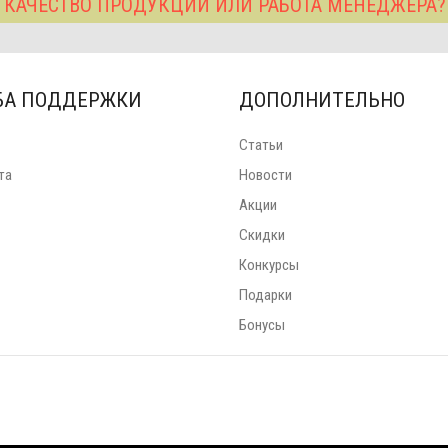
 КАЧЕСТВО ПРОДУКЦИИ ИЛИ РАБОТА МЕНЕДЖЕРА
БА ПОДДЕРЖКИ
ДОПОЛНИТЕЛЬНО
Статьи
та
Новости
Акции
Скидки
Конкурсы
Подарки
Бонусы