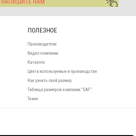
? НАПИШИТЕ НАМ
ПОЛЕЗНОЕ
Производители
Видео компании
Каталоги
Цвета используемые в производстве.
Как узнать свой размер.
Таблица размеров компании "SAF".
Ткани