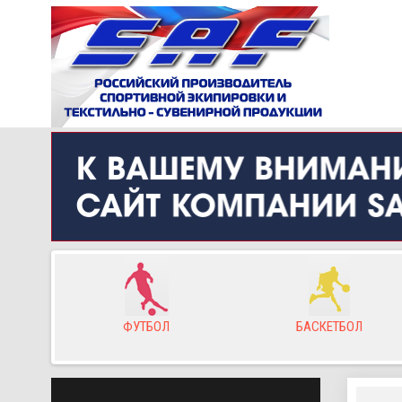
ор
ФУТБОЛ
БАСКЕТБОЛ