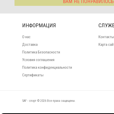
ВАМ НЕ ПОНРАВИЛОСЬ
ИНФОРМАЦИЯ
СЛУЖ
О нас
Контакты
Доставка
Карта сай
Политика Безопасности
Условия соглашения
Политика конфиденциальности
Сертификаты
SAF - спорт © 2026 Все права защищены.