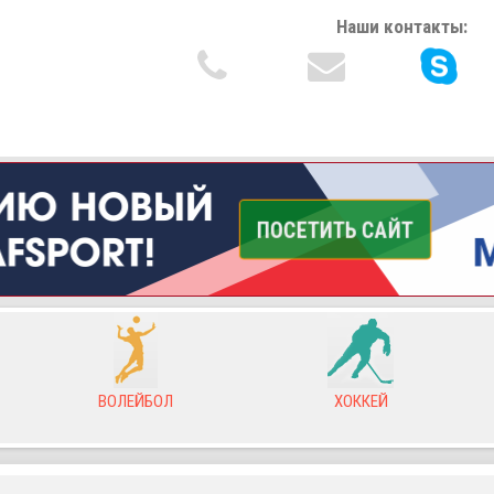
Наши контакты:
ВОЛЕЙБОЛ
ХОККЕЙ