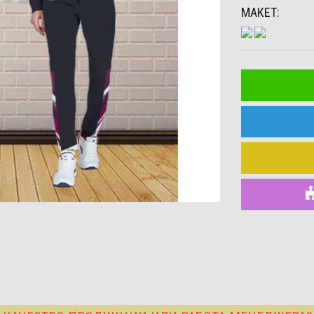
МАКЕТ: