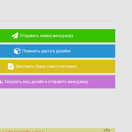
Отправить заявку менеджеру
Поменять цвета в дизайне
Заполнить бланк самостоятельно
Загрузить ваш дизайн и отправить менеджеру