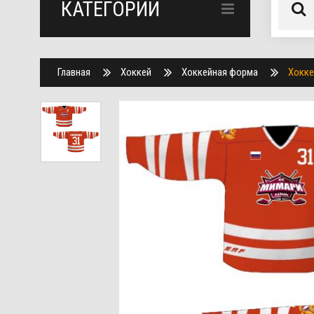
КАТЕГОРИИ
Главная
Хоккей
Хоккейная форма
Хокке