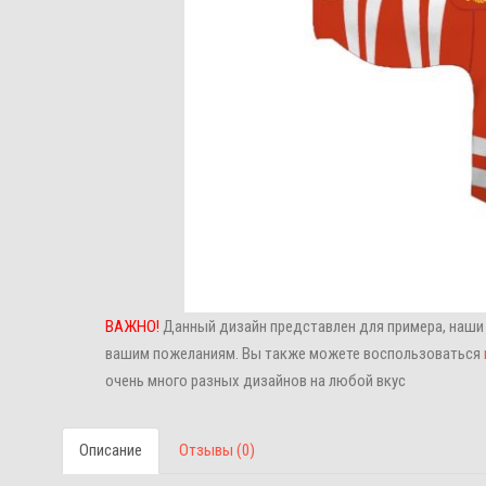
ВАЖНО!
Данный дизайн представлен для примера, наши
вашим пожеланиям. Вы также можете воспользоваться
очень много разных дизайнов на любой вкус
Описание
Отзывы (0)