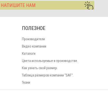
? НАПИШИТЕ НАМ
ПОЛЕЗНОЕ
Производители
Видео компании
Каталоги
Цвета используемые в производстве.
Как узнать свой размер.
Таблица размеров компании "SAF".
Ткани