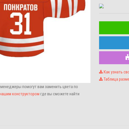
Как узнать св
Таблица разм
 менеджеры помогут вам заменить цвета по
нашим конструктором
где вы сможете найти