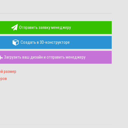
Отправить заявку менеджеру
Создать в 3D-конструкторе
Загрузить ваш дизайн и отправить менеджеру
ой размер
еров