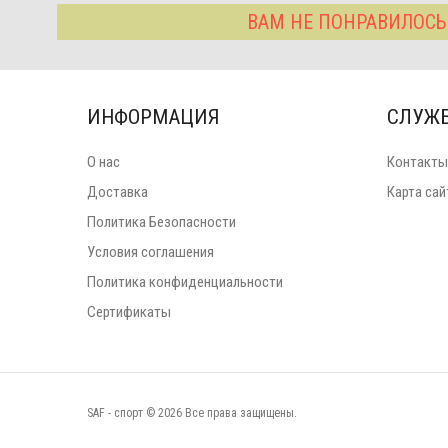
ВАМ НЕ ПОНРАВИЛОСЬ
ИНФОРМАЦИЯ
СЛУЖ
О нас
Контакты
Доставка
Карта сай
Политика Безопасности
Условия соглашения
Политика конфиденциальности
Сертификаты
SAF - спорт © 2026 Все права защищены.