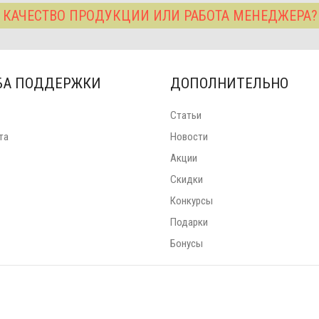
 КАЧЕСТВО ПРОДУКЦИИ ИЛИ РАБОТА МЕНЕДЖЕРА
БА ПОДДЕРЖКИ
ДОПОЛНИТЕЛЬНО
Статьи
та
Новости
Акции
Скидки
Конкурсы
Подарки
Бонусы