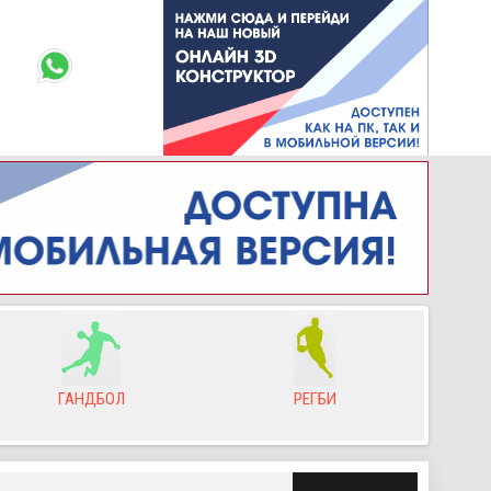
ГАНДБОЛ
РЕГБИ
Л