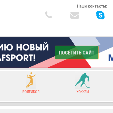
Наши контакты:
ВОЛЕЙБОЛ
ХОККЕЙ