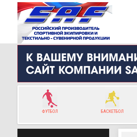
ор
ФУТБОЛ
БАСКЕТБОЛ