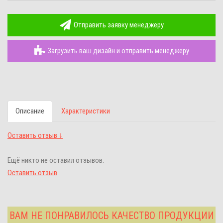
Отправить заявку менеджеру
Загрузить ваш дизайн и отправить менеджеру
Описание
Характеристики
Оставить отзыв ↓
Ещё никто не оставил отзывов.
Оставить отзыв
ВАМ НЕ ПОНРАВИЛОСЬ КАЧЕСТВО ПРОДУКЦИИ