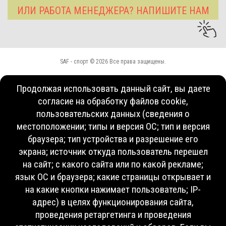
ИЛИ РАБОТА МЕНЕДЖЕРА? НАПИШИТЕ НАМ
SAF - спорт © 2026 Все права защищены.
Продолжая использовать данный сайт, вы даете
согласие на обработку файлов cookie,
пользовательских данных (сведения о
местоположении; типы и версия ОС; тип и версия
браузера; тип устройства и разрешение его
экрана; источник откуда пользователь перешел
на сайт; с какого сайта или по какой рекламе;
язык ОС и браузера; какие страницы открывает и
на какие кнопки нажимает пользователь; IP-
адрес) в целях функционирования сайта,
проведения ретаргетинга и проведения