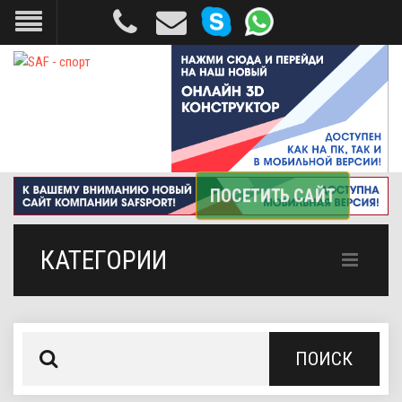
КАТЕГОРИИ
ПОИСК