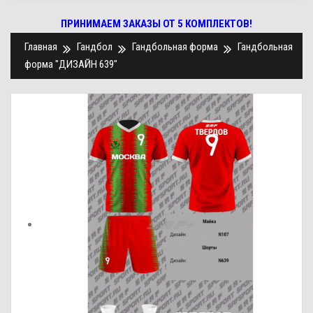
ПРИНИМАЕМ ЗАКАЗЫ ОТ 5 КОМПЛЕКТОВ!
Главная
Гандбол
Гандбольная форма
Гандбольная
форма "ДИЗАЙН 639"