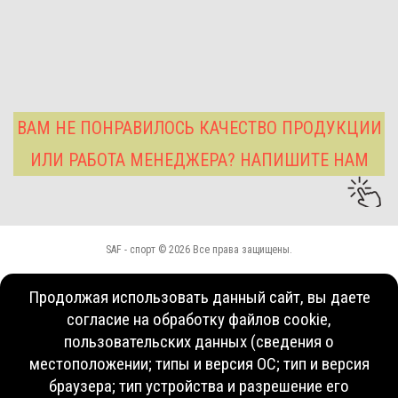
ВАМ НЕ ПОНРАВИЛОСЬ КАЧЕСТВО ПРОДУКЦИИ
ИЛИ РАБОТА МЕНЕДЖЕРА? НАПИШИТЕ НАМ
SAF - спорт © 2026 Все права защищены.
Продолжая использовать данный сайт, вы даете
согласие на обработку файлов cookie,
пользовательских данных (сведения о
местоположении; типы и версия ОС; тип и версия
браузера; тип устройства и разрешение его