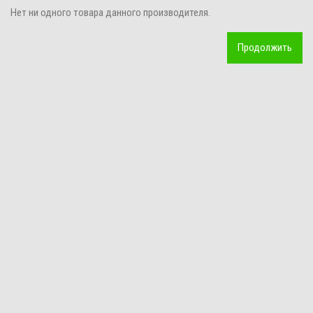
Нет ни одного товара данного производителя.
Продолжить