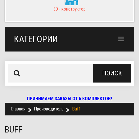
3D - конструктор
КАТЕГОРИИ
ПОИСК
ПРИНИМАЕМ ЗАКАЗЫ ОТ 5 КОМПЛЕКТОВ!
Главная
Производитель
Buff
BUFF