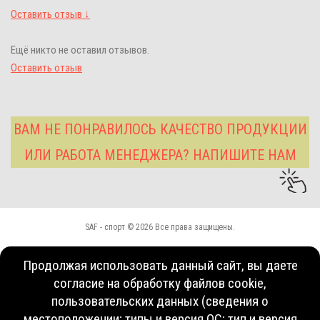
Оставить отзыв ↓
Ещё никто не оставил отзывов.
Оставить отзыв
ВАМ НЕ ПОНРАВИЛОСЬ КАЧЕСТВО ПРОДУКЦИИ
ИЛИ РАБОТА МЕНЕДЖЕРА? НАПИШИТЕ НАМ
SAF - спорт © 2026 Все права защищены.
Продолжая использовать данный сайт, вы даете
согласие на обработку файлов cookie,
пользовательских данных (сведения о
местоположении; типы и версия ОС; тип и версия