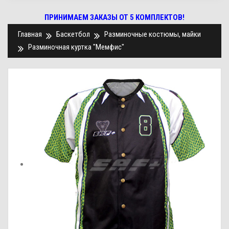
ПРИНИМАЕМ ЗАКАЗЫ ОТ 5 КОМПЛЕКТОВ!
Главная
Баскетбол
Разминочные костюмы, майки
Разминочная куртка "Мемфис"