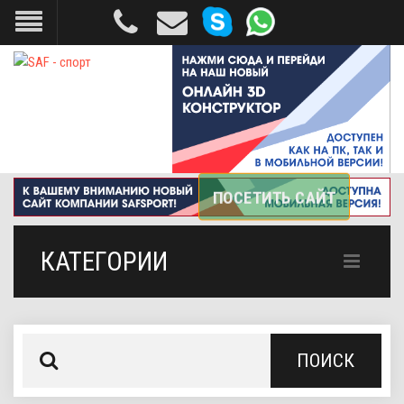
КАТЕГОРИИ
ПОИСК