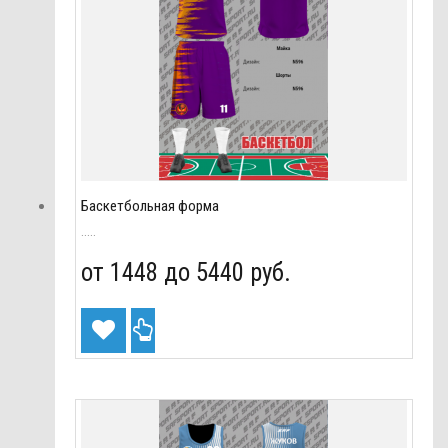
Баскетбольная форма
.....
от 1448 до
5440 руб.