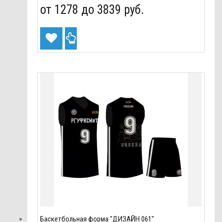
от 1278 до
3839 руб.
Баскетбольная форма "ДИЗАЙН 061"