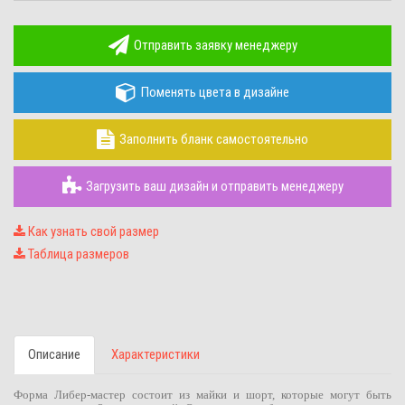
Отправить заявку менеджеру
Поменять цвета в дизайне
Заполнить бланк самостоятельно
Загрузить ваш дизайн и отправить менеджеру
Как узнать свой размер
Таблица размеров
Описание
Характеристики
Форма Либер-мастер состоит из майки и шорт, которые могут быть