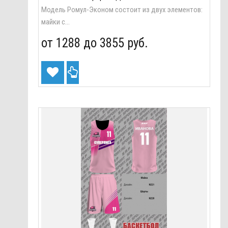
Модель Ромул-Эконом состоит из двух элементов:
майки с...
от 1288 до
3855 руб.