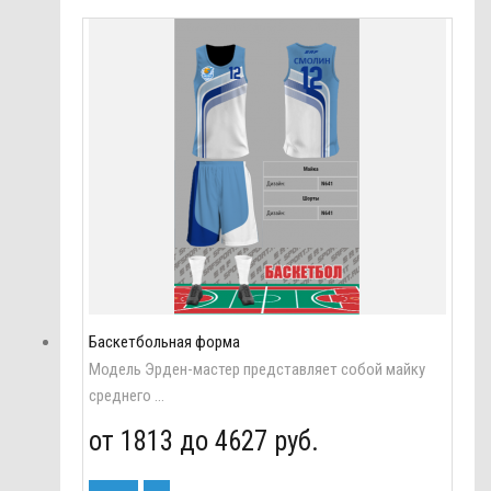
Баскетбольная форма
Модель Эрден-мастер представляет собой майку
среднего ...
от 1813 до
4627 руб.