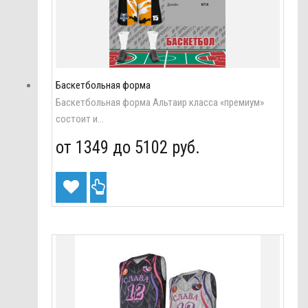
Баскетбольная форма
Баскетбольная форма Альтаир класса «премиум»
состоит и...
от 1349 до
5102 руб.