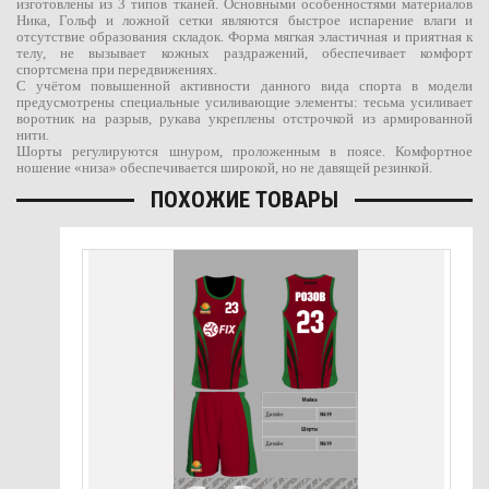
изготовлены из 3 типов тканей. Основными особенностями материалов
Ника, Гольф и ложной сетки являются быстрое испарение влаги и
отсутствие образования складок. Форма мягкая эластичная и приятная к
телу, не вызывает кожных раздражений, обеспечивает комфорт
спортсмена при передвижениях.
С учётом повышенной активности данного вида спорта в модели
предусмотрены специальные усиливающие элементы: тесьма усиливает
воротник на разрыв, рукава укреплены отстрочкой из армированной
нити.
Шорты регулируются шнуром, проложенным в поясе. Комфортное
ношение «низа» обеспечивается широкой, но не давящей резинкой.
ПОХОЖИЕ ТОВАРЫ