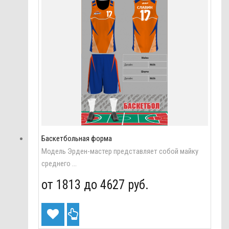
Баскетбольная форма
Модель Эрден-мастер представляет собой майку
среднего ...
от 1813 до
4627 руб.