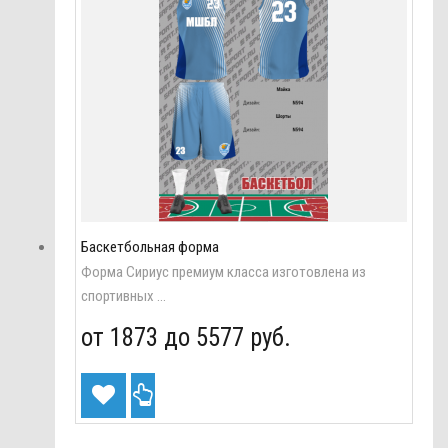
Баскетбольная форма
Форма Сириус премиум класса изготовлена из
спортивных ...
от 1873 до
5577 руб.