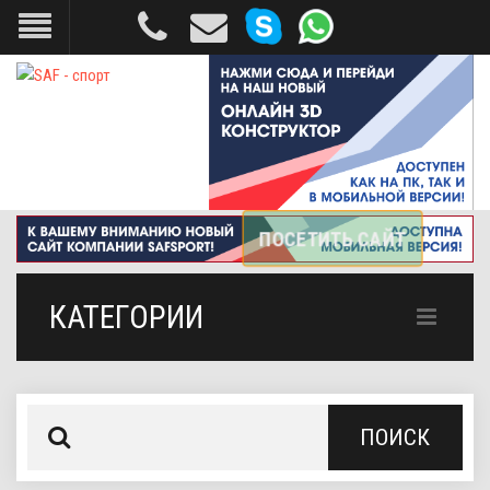
КАТЕГОРИИ
ПОИСК