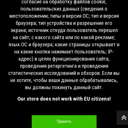
согласие на обработку файлов cookie,
пользовательских данных (сведения о
местоположении; типы и версия ОС; тип и версия
браузера; тип устройства и разрешение его
экрана; источник откуда пользователь перешел
на сайт; с какого сайта или по какой рекламе;
язык ОС и браузера; какие страницы открывает и
на какие кнопки нажимает пользователь; IP-
адрес) в целях функционирования сайта,
проведения ретаргетинга и проведения
статистических исследований и обзоров. Если вы
не хотите, чтобы ваши данные обрабатывались,
вы должны покинуть данный сайт.
Our store does not work with EU citizens!