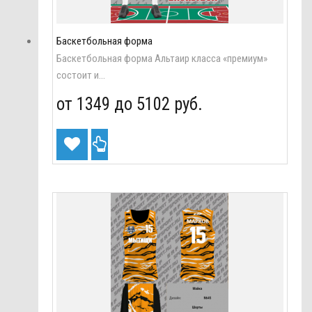
Баскетбольная форма
Баскетбольная форма Альтаир класса «премиум»
состоит и...
от 1349 до
5102 руб.