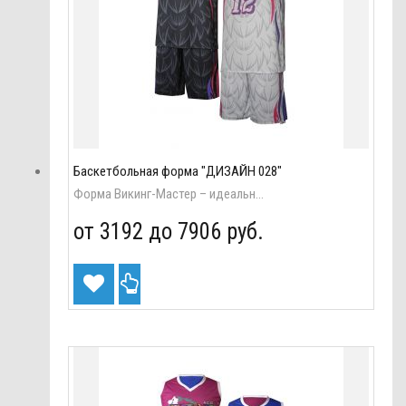
Баскетбольная форма "ДИЗАЙН 028"
Форма Викинг-Мастер – идеальн...
от 3192 до
7906 руб.