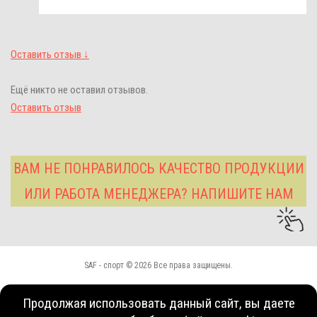
Оставить отзыв ↓
Ещё никто не оставил отзывов.
Оставить отзыв
ВАМ НЕ ПОНРАВИЛОСЬ КАЧЕСТВО ПРОДУКЦИИ
ИЛИ РАБОТА МЕНЕДЖЕРА? НАПИШИТЕ НАМ
SAF - спорт © 2026 Все права защищены.
Продолжая использовать данный сайт, вы даете