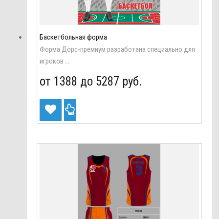
Баскетбольная форма
Форма Дорс-премиум разработана специально для
игроков ...
от 1388 до
5287 руб.