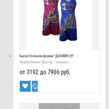
Баскетбольная форма "ДИЗАЙН 29"
Форма Викинг-Мастер – идеальн...
от 3192 до
7906 руб.