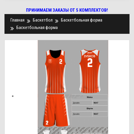
ПРИНИМАЕМ ЗАКАЗЫ ОТ 5 КОМПЛЕКТОВ!
Главная
Баскетбол
Баскетбольная форма
Баскетбольная форма