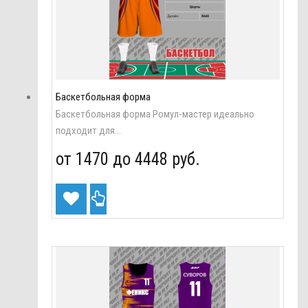
Баскетбольная форма
Баскетбольная форма Ромул-мастер идеально
подходит для...
от 1470 до
4448 руб.