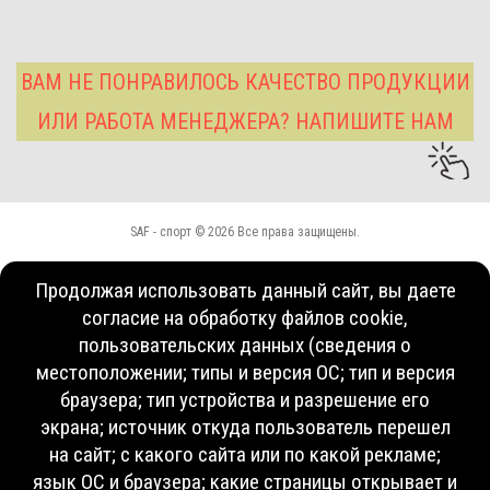
ВАМ НЕ ПОНРАВИЛОСЬ КАЧЕСТВО ПРОДУКЦИИ
ИЛИ РАБОТА МЕНЕДЖЕРА? НАПИШИТЕ НАМ
SAF - спорт © 2026 Все права защищены.
Продолжая использовать данный сайт, вы даете
согласие на обработку файлов cookie,
пользовательских данных (сведения о
местоположении; типы и версия ОС; тип и версия
браузера; тип устройства и разрешение его
экрана; источник откуда пользователь перешел
на сайт; с какого сайта или по какой рекламе;
язык ОС и браузера; какие страницы открывает и