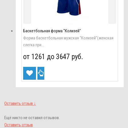
Баскетбольная форма "Колизей"
Форма баскетбольная мужская "Колизей"(женская
слегка при...
от 1261 до
3647 руб.
Оставить отзыв ↓
Ещё никто не оставил отзывов.
Оставить отзыв