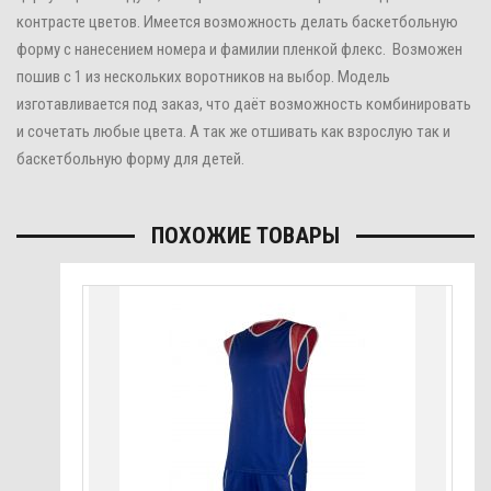
контрасте цветов. Имеется возможность делать баскетбольную
форму с нанесением номера и фамилии пленкой флекс. Возможен
пошив с 1 из нескольких воротников на выбор. Модель
изготавливается под заказ, что даёт возможность комбинировать
и сочетать любые цвета. А так же отшивать как взрослую так и
баскетбольную форму для детей.
ПОХОЖИЕ ТОВАРЫ