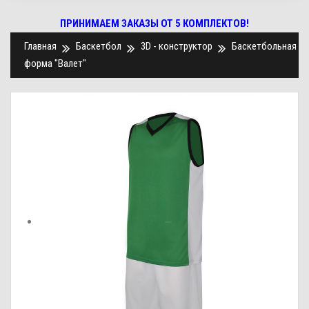
ПРИНИМАЕМ ЗАКАЗЫ ОТ 5 КОМПЛЕКТОВ!
Главная
Баскетбол
3D - конструктор
Баскетбольная
форма "Валет"