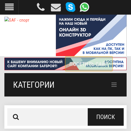
КАТЕГОРИИ
ПОИСК