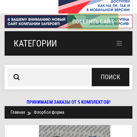
КАТЕГОРИИ
ПОИСК
ПРИНИМАЕМ ЗАКАЗЫ ОТ 5 КОМПЛЕКТОВ!
Главная
Флорбол форма