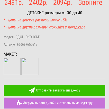
3491
р.
2402
р.
2094
р.
Звоните
ДЕТСКИЕ
размеры от 30 до 40
* - цены на детские размеры минус 15%
* - цены на другие размеры уточняйте у менеджера
Модель "ДОН-ЭКОНОМ"
Артикул:
65063+65061s
МАКЕТ:
Отправить заявку менеджеру
Загрузить ваш дизайн и отправить менеджеру