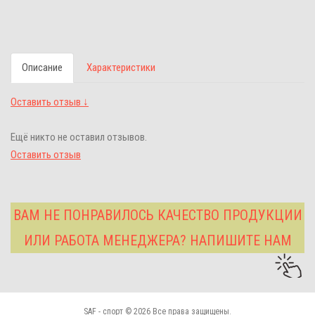
Описание
Характеристики
Оставить отзыв ↓
Ещё никто не оставил отзывов.
Оставить отзыв
ВАМ НЕ ПОНРАВИЛОСЬ КАЧЕСТВО ПРОДУКЦИИ
ИЛИ РАБОТА МЕНЕДЖЕРА? НАПИШИТЕ НАМ
SAF - спорт © 2026 Все права защищены.