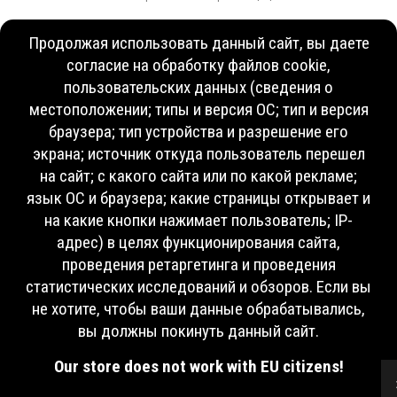
Продолжая использовать данный сайт, вы даете
согласие на обработку файлов cookie,
пользовательских данных (сведения о
местоположении; типы и версия ОС; тип и версия
браузера; тип устройства и разрешение его
экрана; источник откуда пользователь перешел
на сайт; с какого сайта или по какой рекламе;
язык ОС и браузера; какие страницы открывает и
на какие кнопки нажимает пользователь; IP-
адрес) в целях функционирования сайта,
проведения ретаргетинга и проведения
статистических исследований и обзоров. Если вы
не хотите, чтобы ваши данные обрабатывались,
вы должны покинуть данный сайт.
Our store does not work with EU citizens!