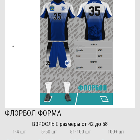
ФЛОРБОЛ ФОРМА
ВЗРОСЛЫЕ
размеры от 42 до 58
1-4 шт
5-50 шт
51-100 шт
100+ шт