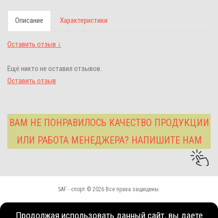
Описание
Характеристики
Оставить отзыв ↓
Ещё никто не оставил отзывов.
Оставить отзыв
ВАМ НЕ ПОНРАВИЛОСЬ КАЧЕСТВО ПРОДУКЦИИ
ИЛИ РАБОТА МЕНЕДЖЕРА? НАПИШИТЕ НАМ
SAF - спорт © 2026 Все права защищены.
Продолжая использовать данный сайт, вы даете