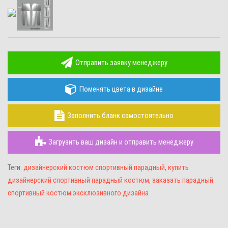
Отправить заявку менеджеру
Поменять цвета в дизайне
Заполнить бланк самостоятельно
Загрузить ваш дизайн и отправить менеджеру
Теги:
дизайнерский костюм спортивный парадный
,
купить
дизайнерский спортивный парадный костюм
,
заказать парадный
спортивный костюм эксклюзивного дизайна