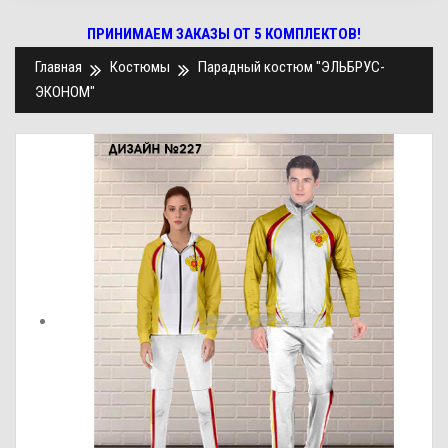
ПРИНИМАЕМ ЗАКАЗЫ ОТ 5 КОМПЛЕКТОВ!
Главная
Костюмы
Парадный костюм "ЭЛЬБРУС-
ЭКОНОМ"