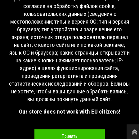
согласие на обработку файлов cookie,
пользовательских данных (сведения о
местоположении; типы и версия ОС; тип и версия
браузера; тип устройства и разрешение его
экрана; источник откуда пользователь перешел
на сайт; с какого сайта или по какой рекламе;
язык ОС и браузера; какие страницы открывает и
на какие кнопки нажимает пользователь; IP-
адрес) в целях функционирования сайта,
проведения ретаргетинга и проведения
статистических исследований и обзоров. Если вы
не хотите, чтобы ваши данные обрабатывались,
вы должны покинуть данный сайт.
Our store does not work with EU citizens!