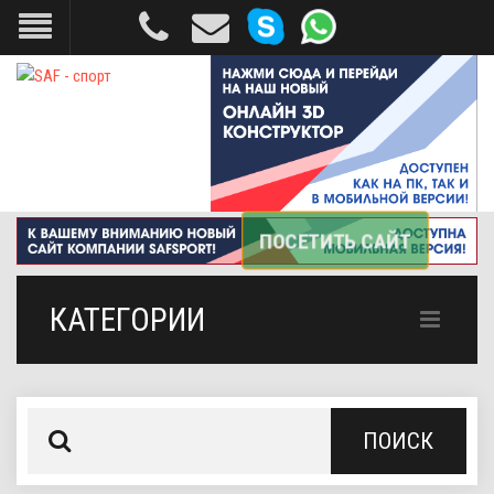
КАТЕГОРИИ
ПОИСК