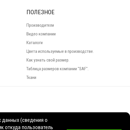
ПОЛЕЗНОЕ
Производители
Видео компании
Каталоги
Цвета используемые в производстве.
Как узнать свой размер.
Таблица размеров компании "SAF".
Ткани
х данных (сведения о
ник откуда пользователь