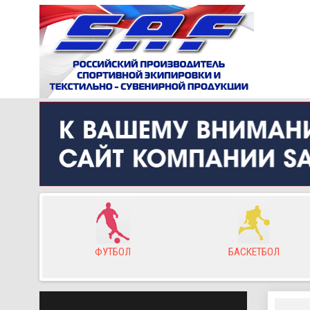
ор
ФУТБОЛ
БАСКЕТБОЛ