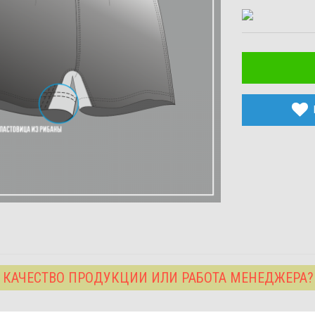
 КАЧЕСТВО ПРОДУКЦИИ ИЛИ РАБОТА МЕНЕДЖЕРА