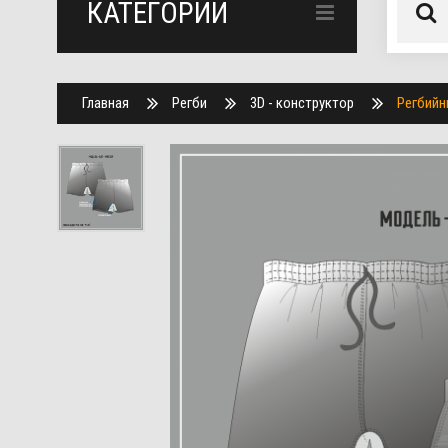
КАТЕГОРИИ
Главная
Регби
3D - конструктор
Регбий