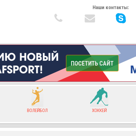
Наши контакты:
ВОЛЕЙБОЛ
ХОККЕЙ