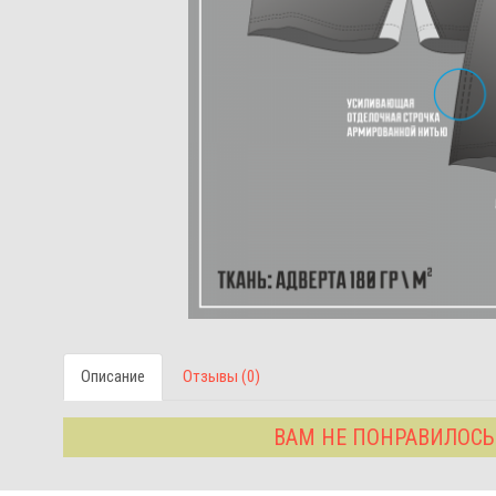
Описание
Отзывы (0)
ВАМ НЕ ПОНРАВИЛОСЬ