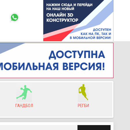
ГАНДБОЛ
РЕГБИ
Л