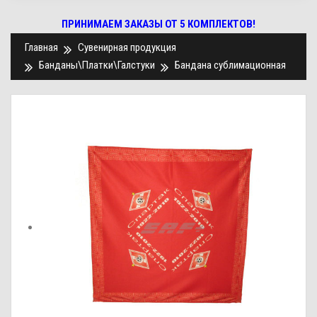
ПРИНИМАЕМ ЗАКАЗЫ ОТ 5 КОМПЛЕКТОВ!
Главная
Сувенирная продукция
Банданы\Платки\Галстуки
Бандана сублимационная