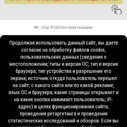
SAF - спорт © 2026 Все права защищены.
Продолжая использовать данный сайт, вы даете
согласие на обработку файлов cookie,
пользовательских данных (сведения о
местоположении; типы и версия ОС; тип и версия
браузера; тип устройства и разрешение его
экрана; источник откуда пользователь перешел
на сайт; с какого сайта или по какой рекламе;
язык ОС и браузера; какие страницы открывает и
на какие кнопки нажимает пользователь; IP-
адрес) в целях функционирования сайта,
проведения ретаргетинга и проведения
статистических исследований и обзоров. Если вы