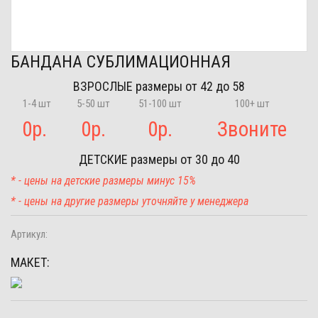
БАНДАНА СУБЛИМАЦИОННАЯ
ВЗРОСЛЫЕ
размеры от 42 до 58
1-4 шт
5-50 шт
51-100 шт
100+ шт
0
р.
0
р.
0
р.
Звоните
ДЕТСКИЕ
размеры от 30 до 40
* - цены на детские размеры минус 15%
* - цены на другие размеры уточняйте у менеджера
Артикул:
МАКЕТ: