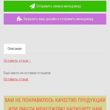
Отправить заявку менеджеру
Загрузить ваш дизайн и отправить менеджеру
Описание
Оставить отзыв ↓
Ещё никто не оставил отзывов.
Оставить отзыв
ВАМ НЕ ПОНРАВИЛОСЬ КАЧЕСТВО ПРОДУКЦИИ
ИЛИ РАБОТА МЕНЕДЖЕРА? НАПИШИТЕ НАМ