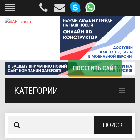
КАТЕГОРИИ
ПОИСК