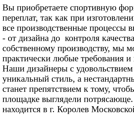
Вы приобретаете спортивную фор
переплат, так как при изготовле
все производственные процессы 
- от дизайна до контроля качества
собственному производству, мы м
практически любые требования и 
Наши дизайнеры с удовольствием 
уникальный стиль, а нестандартн
станет препятствием к тому, чтоб
площадке выглядели потрясающе.
находится в г. Королев Московско